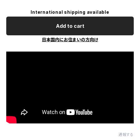
International shipping available
Add to cart
日本国内にお住まいの方向け
通報する