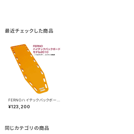
最近チェックした商品
FERNOハイテックバックボー
ド モデル2010
¥123,200
同じカテゴリの商品