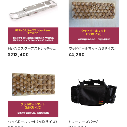
FERNOスクープストレッチャ
ウッドボールマット（SSサイズ）
ー モデル65
¥213,400
¥4,290
ウッドボールマット（MIXサイズ）
トレーナーズバッグ