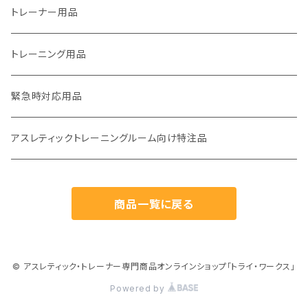
トレーナー用品
トレーニング用品
緊急時対応用品
アスレティックトレーニングルーム向け特注品
商品一覧に戻る
© アスレティック・トレーナー専門商品オンラインショップ「トライ・ワークス」
Powered by