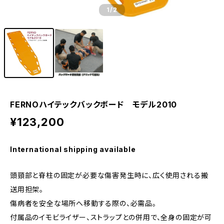
1
/2
FERNOハイテックバックボード モデル2010
¥123,200
International shipping available
頭頸部と脊柱の固定が必要な傷害発生時に、広く使用される搬
送用担架。
傷病者を安全な場所へ移動する際の、必需品。
付属品のイモビライザー、ストラップとの併用で、全身の固定が可