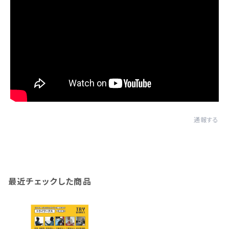
通報する
最近チェックした商品