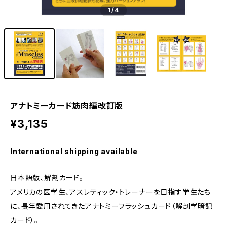
1
/4
アナトミーカード筋肉編改訂版
¥3,135
International shipping available
日本語版、解剖カード。
アメリカの医学生、アスレティック・トレーナーを目指す学生たち
に、長年愛用されてきたアナトミーフラッシュカード（解剖学暗記
カード）。