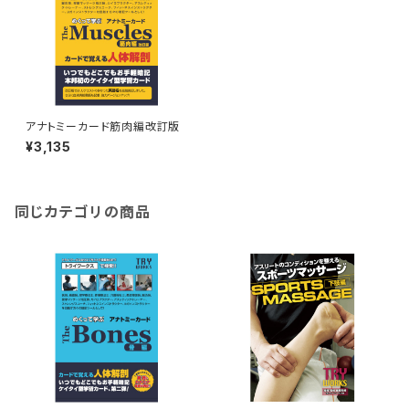
アナトミーカード筋肉編改訂版
¥3,135
同じカテゴリの商品